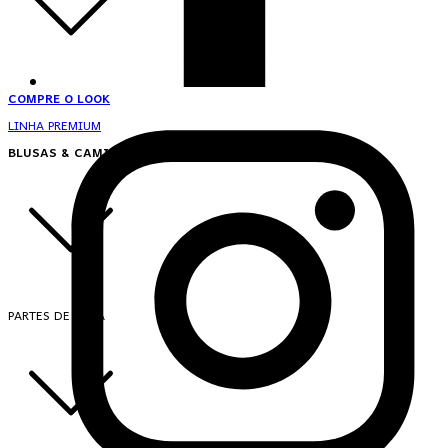
COMPRE O LOOK
LINHA PREMIUM
BLUSAS & CAMISAS
PARTES DE CIMA