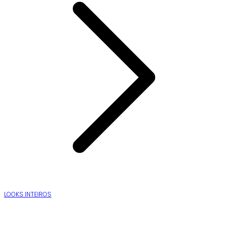
LOOKS INTEIROS