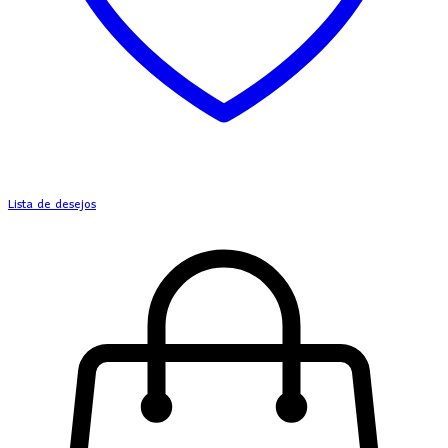
Lista de desejos