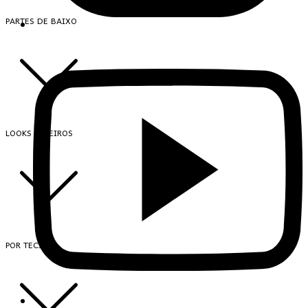
PARTES DE BAIXO
LOOKS INTEIROS
POR TECIDO