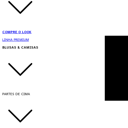
COMPRE O LOOK
LINHA PREMIUM
BLUSAS & CAMISAS
PARTES DE CIMA