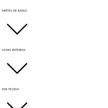
PARTES DE BAIXO
LOOKS INTEIROS
POR TECIDO