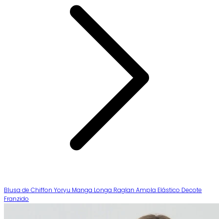
Blusa de Chiffon Yoryu Manga Longa Raglan Ampla Elástico Decote
Franzido