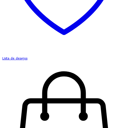
Lista de desejos