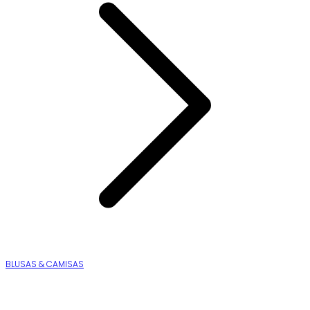
BLUSAS & CAMISAS