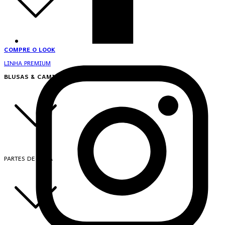
COMPRE O LOOK
LINHA PREMIUM
BLUSAS & CAMISAS
PARTES DE CIMA