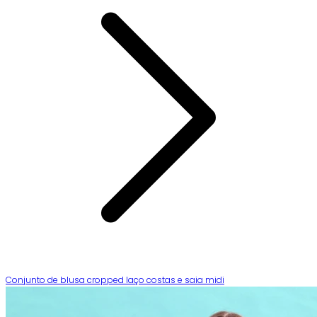
Conjunto de blusa cropped laço costas e saia midi