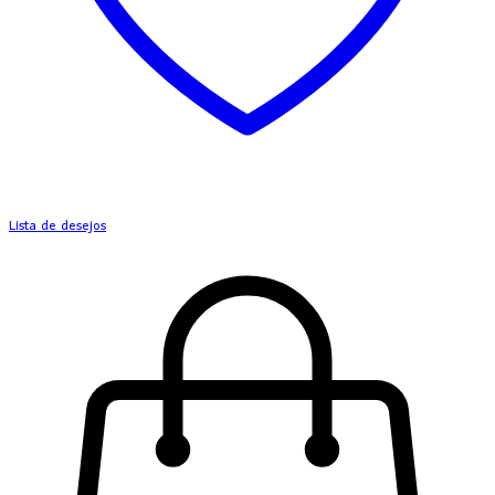
Lista de desejos