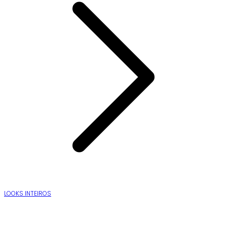
LOOKS INTEIROS