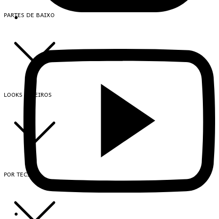
PARTES DE BAIXO
LOOKS INTEIROS
POR TECIDO