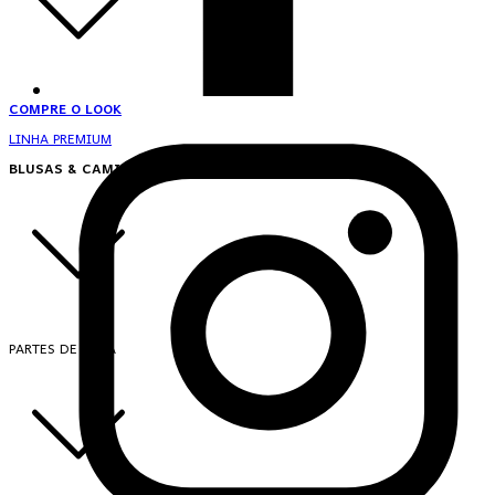
COMPRE O LOOK
LINHA PREMIUM
BLUSAS & CAMISAS
PARTES DE CIMA