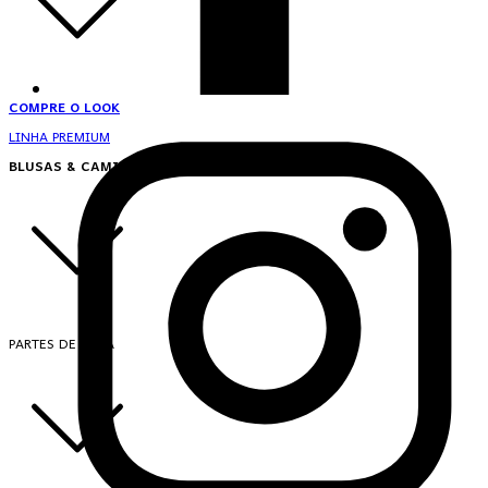
COMPRE O LOOK
LINHA PREMIUM
BLUSAS & CAMISAS
PARTES DE CIMA