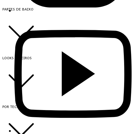
PARTES DE BAIXO
LOOKS INTEIROS
POR TECIDO