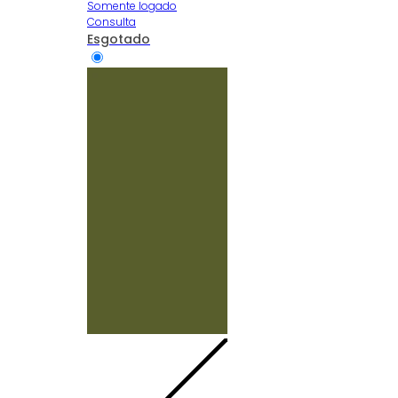
Somente logado
Consulta
Esgotado