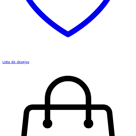
Lista de desejos