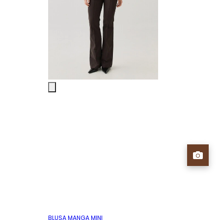
BLUSA MANGA MINI