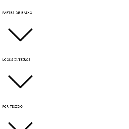
PARTES DE BAIXO
LOOKS INTEIROS
POR TECIDO