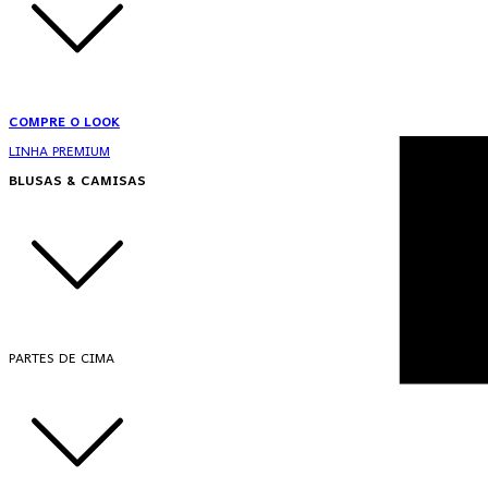
COMPRE O LOOK
LINHA PREMIUM
BLUSAS & CAMISAS
PARTES DE CIMA