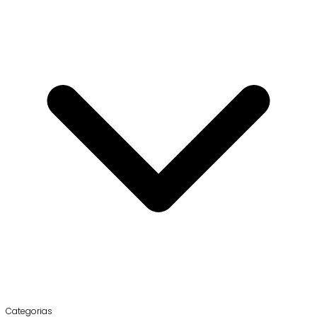
Categorias