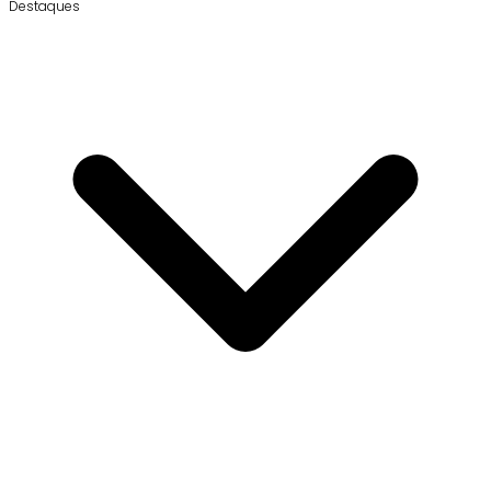
Destaques