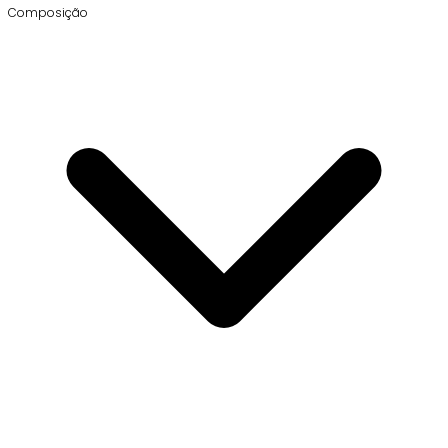
Composição