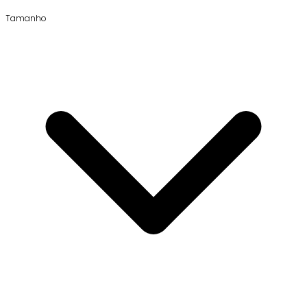
Tamanho