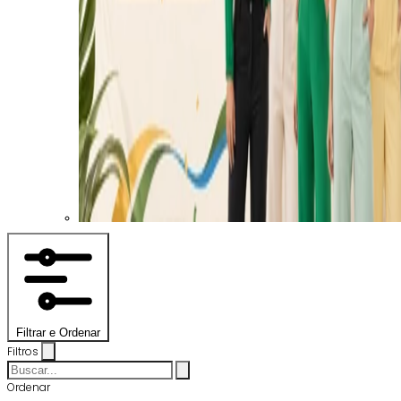
Filtrar e Ordenar
Filtros
Ordenar