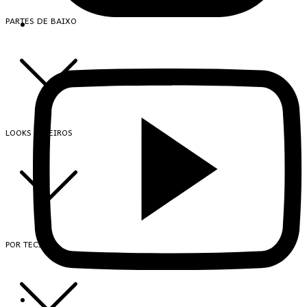
PARTES DE BAIXO
LOOKS INTEIROS
POR TECIDO