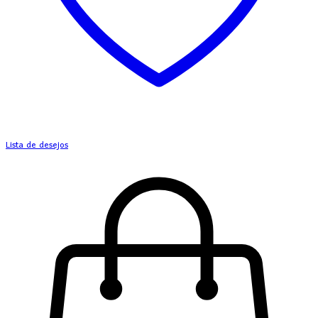
Lista de desejos