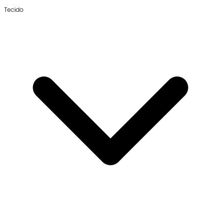
Tecido