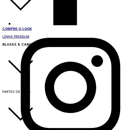
COMPRE O LOOK
LINHA PREMIUM
BLUSAS & CAMISAS
PARTES DE CIMA