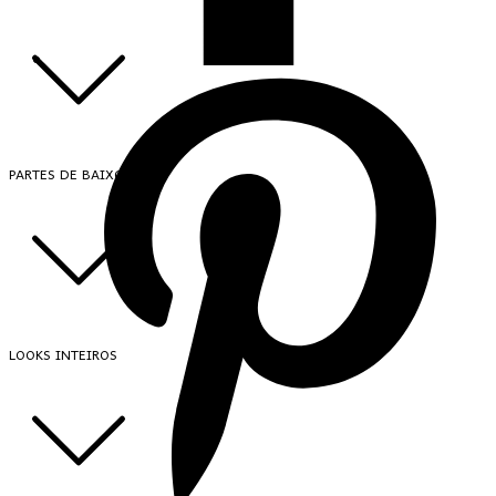
PARTES DE BAIXO
LOOKS INTEIROS