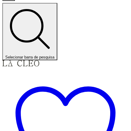
Selecionar barra de pesquisa