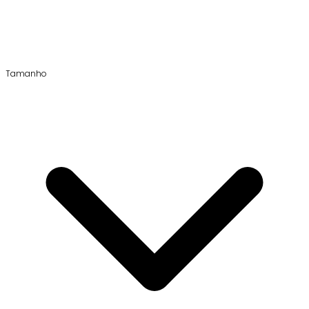
Tamanho