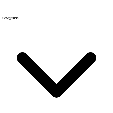
Categorias