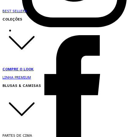
BEST SELLERS
COLEÇÕES
COMPRE O LOOK
LINHA PREMIUM
BLUSAS & CAMISAS
PARTES DE CIMA