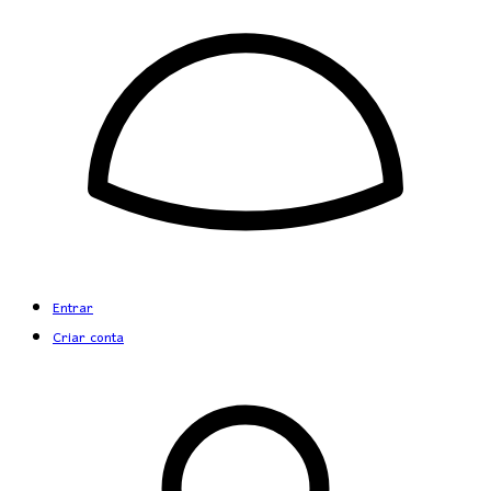
Entrar
Criar conta