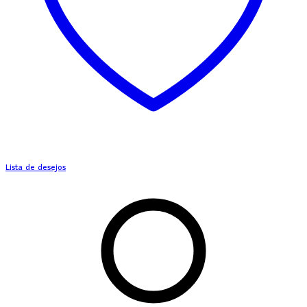
Lista de desejos