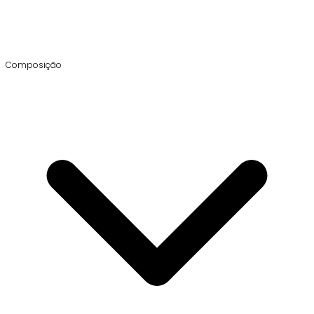
Composição