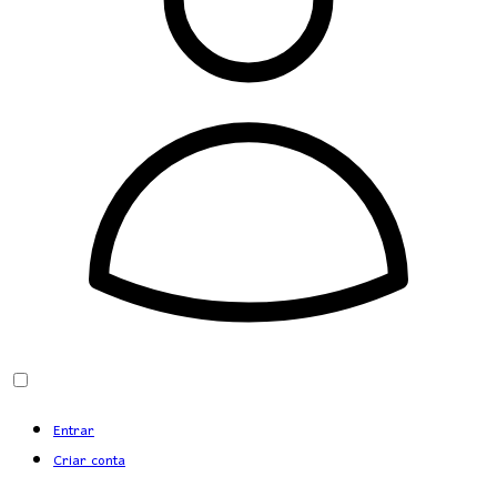
Entrar
Criar conta