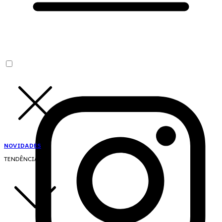
NOVIDADES
TENDÊNCIAS