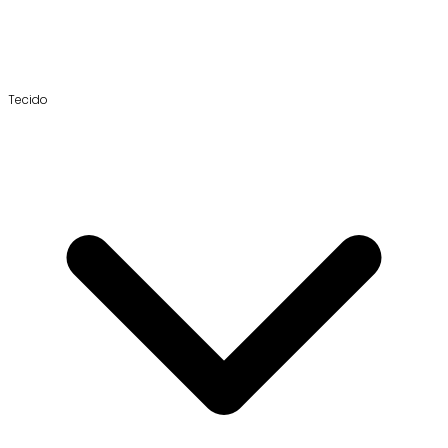
Tecido