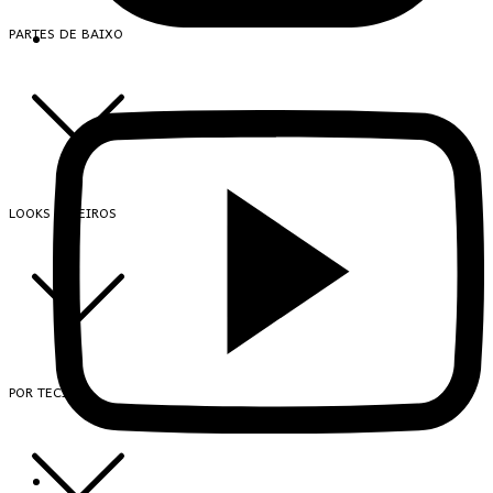
PARTES DE BAIXO
LOOKS INTEIROS
POR TECIDO