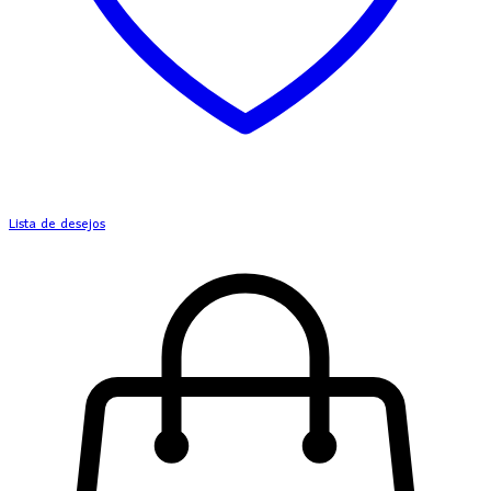
Lista de desejos