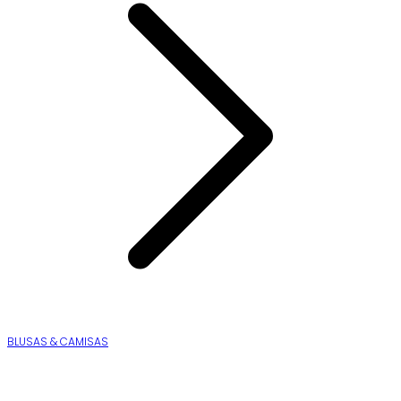
BLUSAS & CAMISAS