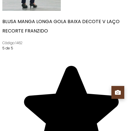
BLUSA MANGA LONGA GOLA BAIXA DECOTE V LAÇO
RECORTE FRANZIDO
Código
1462
5 de 5