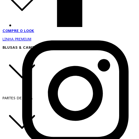
COMPRE O LOOK
LINHA PREMIUM
BLUSAS & CAMISAS
PARTES DE CIMA