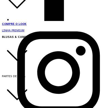
COMPRE O LOOK
LINHA PREMIUM
BLUSAS & CAMISAS
PARTES DE CIMA