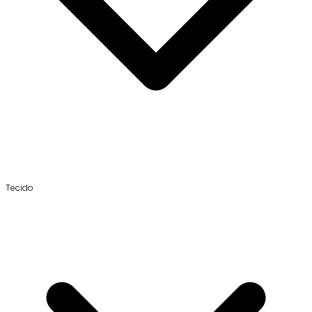
Tecido