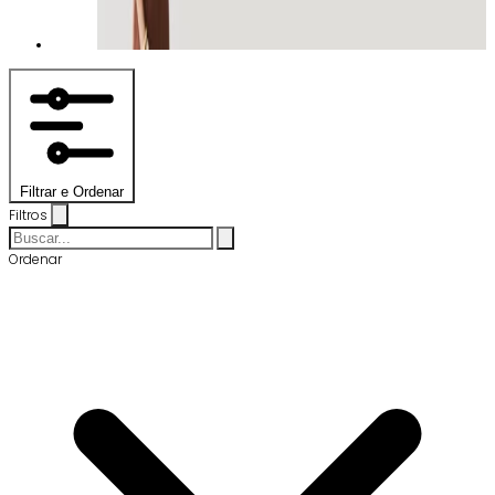
Filtrar e Ordenar
Filtros
Ordenar