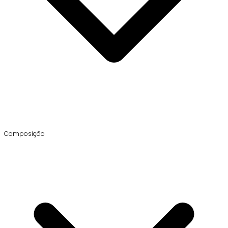
Composição