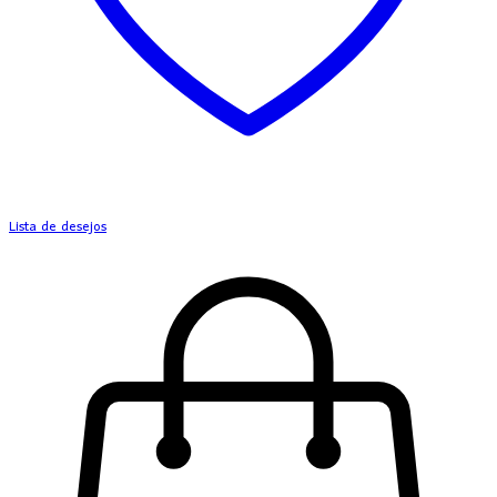
Lista de desejos