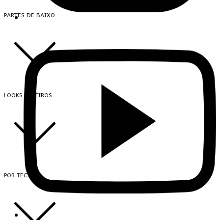
PARTES DE BAIXO
LOOKS INTEIROS
POR TECIDO