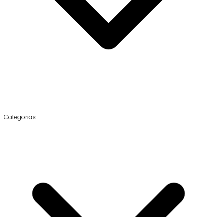
Categorias