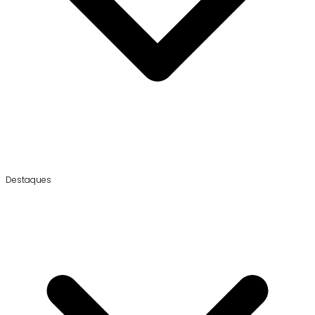
Destaques