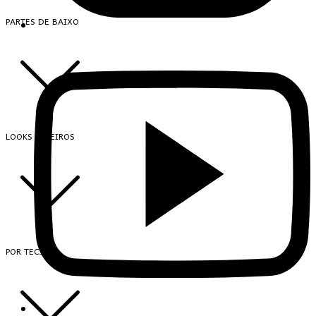
PARTES DE BAIXO
LOOKS INTEIROS
POR TECIDO