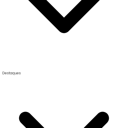
Destaques