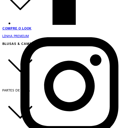
COMPRE O LOOK
LINHA PREMIUM
BLUSAS & CAMISAS
PARTES DE CIMA