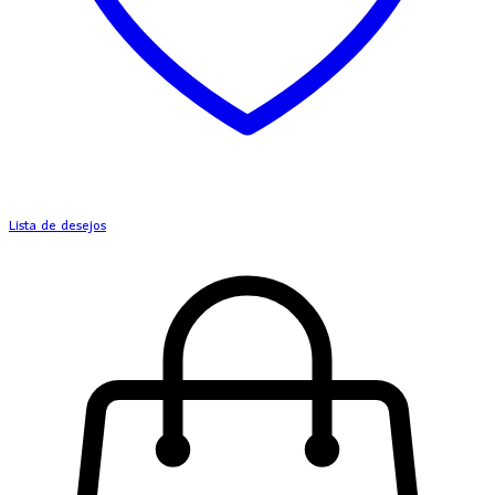
Lista de desejos