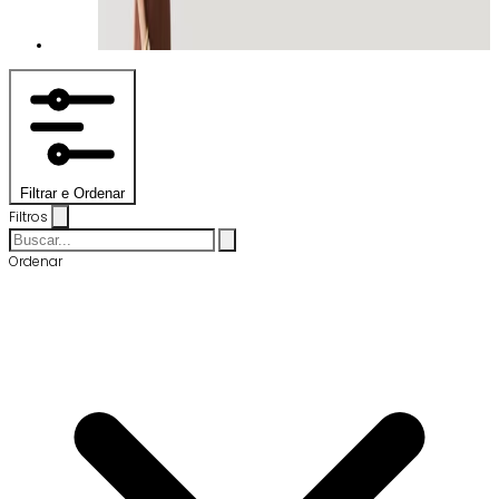
Filtrar e Ordenar
Filtros
Ordenar