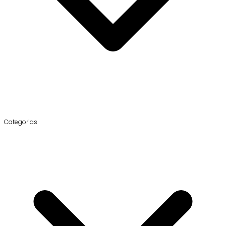
Categorias