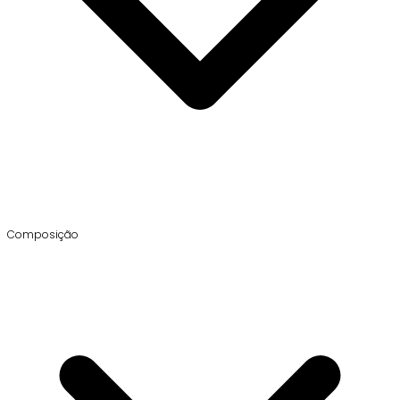
Composição