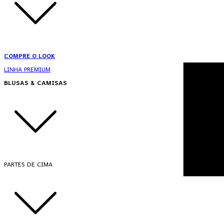
COMPRE O LOOK
LINHA PREMIUM
BLUSAS & CAMISAS
PARTES DE CIMA