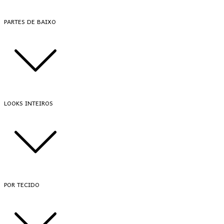
PARTES DE BAIXO
LOOKS INTEIROS
POR TECIDO