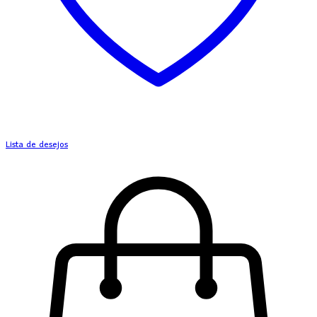
Lista de desejos