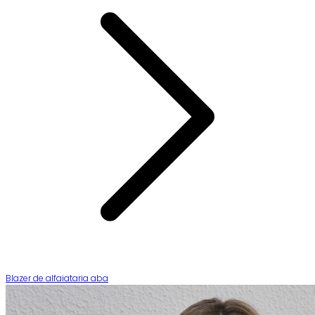
Blazer de alfaiataria aba