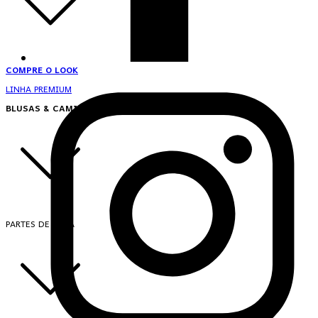
COMPRE O LOOK
LINHA PREMIUM
BLUSAS & CAMISAS
PARTES DE CIMA