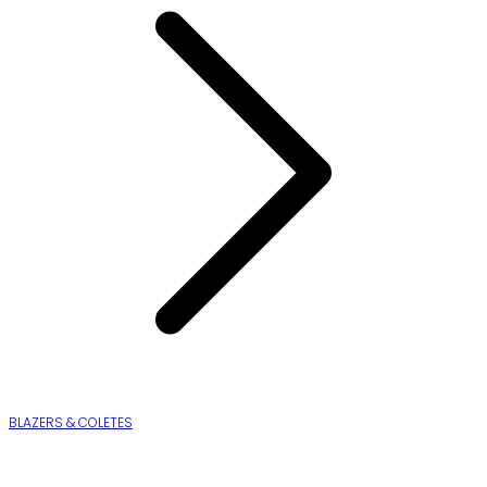
BLAZERS & COLETES