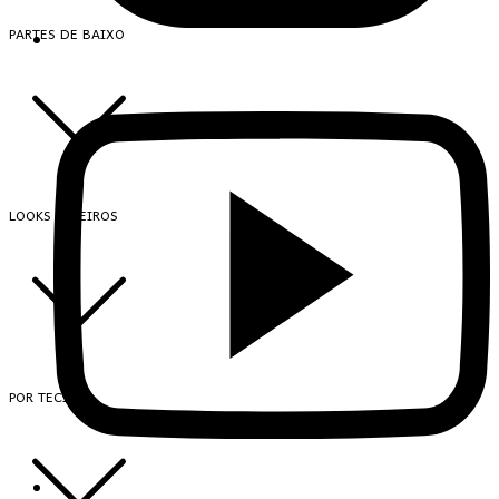
PARTES DE BAIXO
LOOKS INTEIROS
POR TECIDO