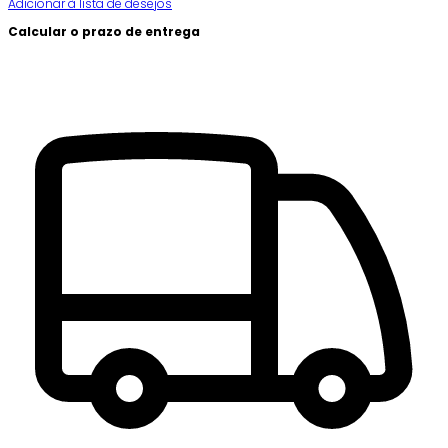
Adicionar à lista de desejos
Calcular o prazo de entrega