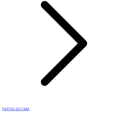
PARTES DE CIMA