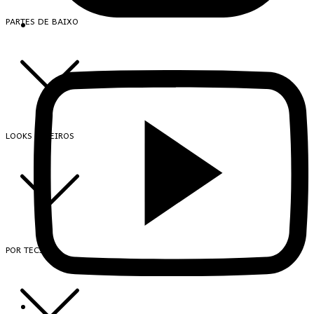
PARTES DE BAIXO
LOOKS INTEIROS
POR TECIDO