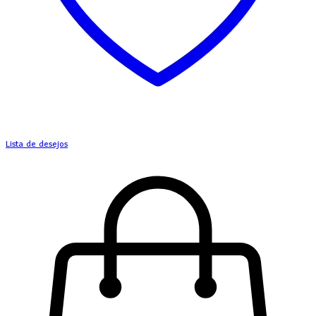
Lista de desejos