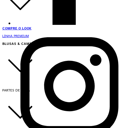
COMPRE O LOOK
LINHA PREMIUM
BLUSAS & CAMISAS
PARTES DE CIMA