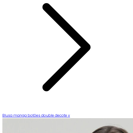
Blusa manga botões double decote v