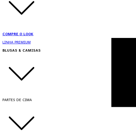
COMPRE O LOOK
LINHA PREMIUM
BLUSAS & CAMISAS
PARTES DE CIMA