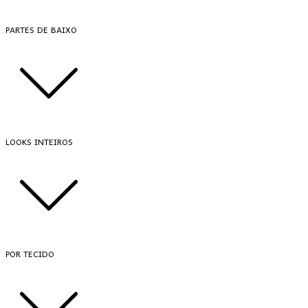
PARTES DE BAIXO
LOOKS INTEIROS
POR TECIDO