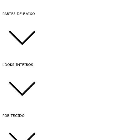
PARTES DE BAIXO
LOOKS INTEIROS
POR TECIDO