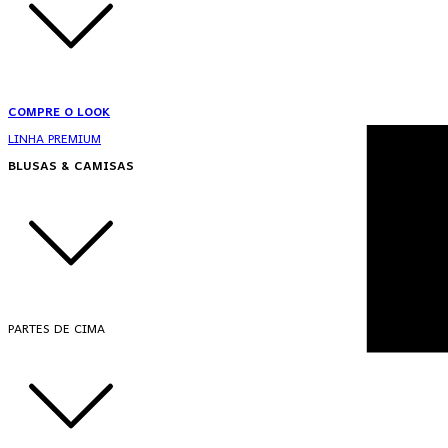
COMPRE O LOOK
LINHA PREMIUM
BLUSAS & CAMISAS
PARTES DE CIMA