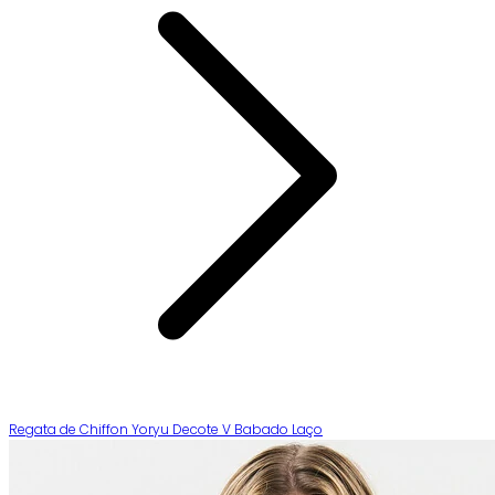
Regata de Chiffon Yoryu Decote V Babado Laço