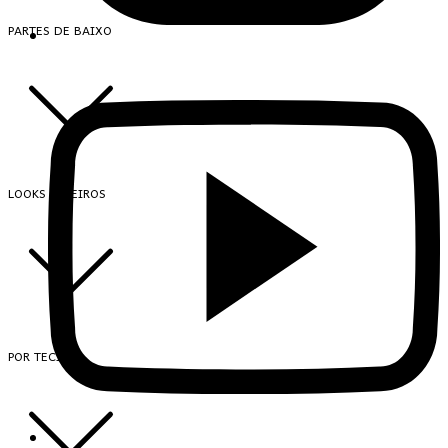
PARTES DE BAIXO
LOOKS INTEIROS
POR TECIDO