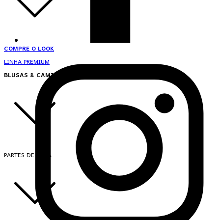
COMPRE O LOOK
LINHA PREMIUM
BLUSAS & CAMISAS
PARTES DE CIMA