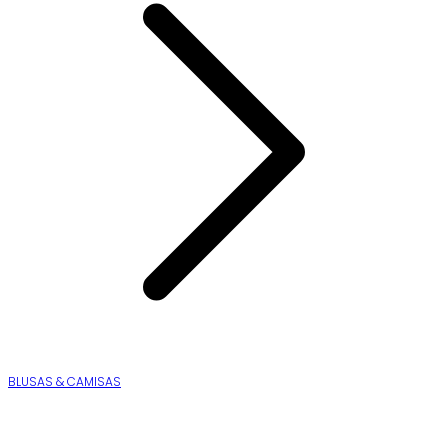
BLUSAS & CAMISAS