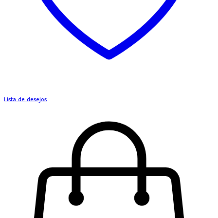
Lista de desejos