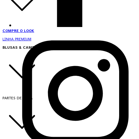
COMPRE O LOOK
LINHA PREMIUM
BLUSAS & CAMISAS
PARTES DE CIMA