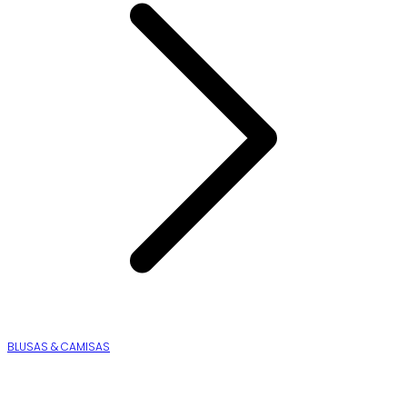
BLUSAS & CAMISAS