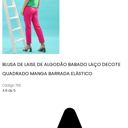
BLUSA DE LAISE DE ALGODÃO BABADO LAÇO DECOTE
QUADRADO MANGA BARRADA ELÁSTICO
Código
766
4.8 de 5