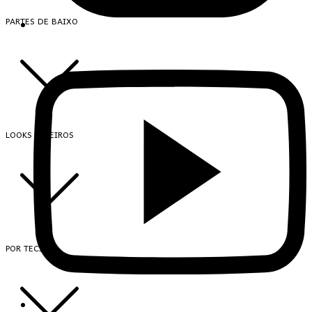
PARTES DE BAIXO
LOOKS INTEIROS
POR TECIDO