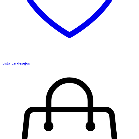
Lista de desejos