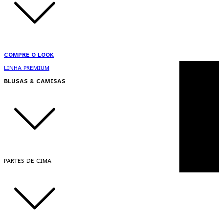
COMPRE O LOOK
LINHA PREMIUM
BLUSAS & CAMISAS
PARTES DE CIMA