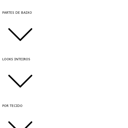
PARTES DE BAIXO
LOOKS INTEIROS
POR TECIDO