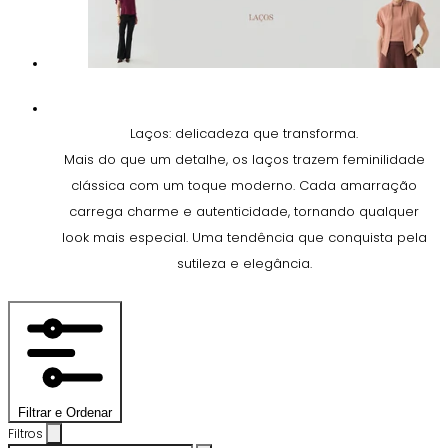
Laços: delicadeza que transforma.
Mais do que um detalhe, os laços trazem feminilidade
clássica com um toque moderno. Cada amarração
carrega charme e autenticidade, tornando qualquer
look mais especial. Uma tendência que conquista pela
sutileza e elegância.
Filtrar e Ordenar
Filtros