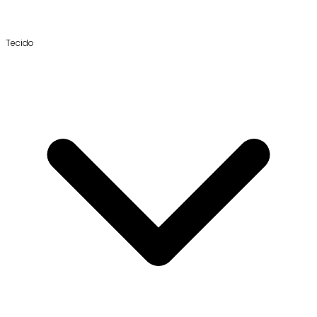
Tecido