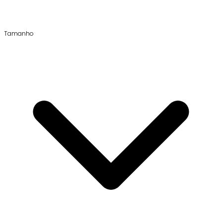
Tamanho