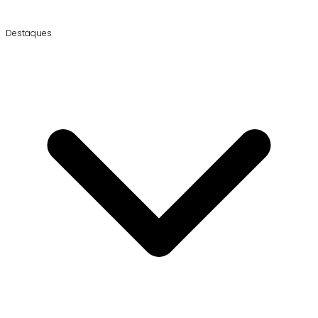
Destaques