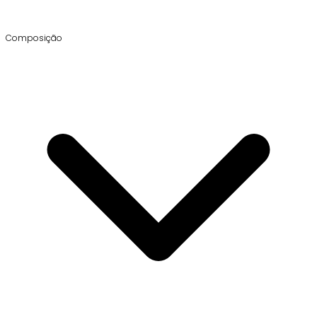
Composição