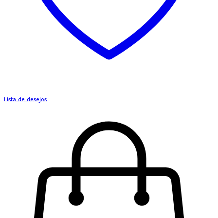
Lista de desejos