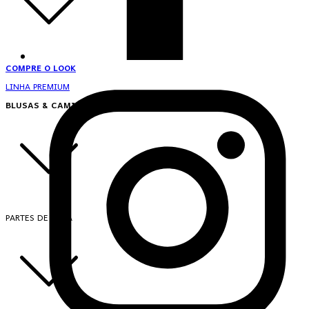
COMPRE O LOOK
LINHA PREMIUM
BLUSAS & CAMISAS
PARTES DE CIMA