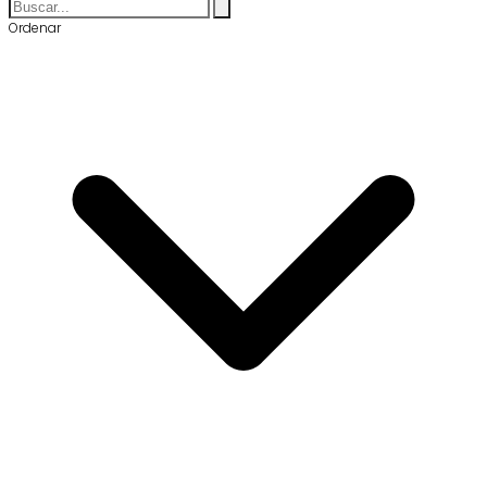
Ordenar