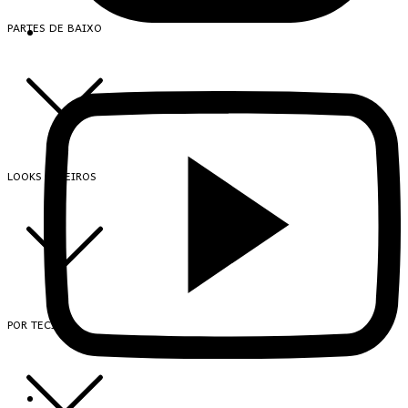
PARTES DE BAIXO
LOOKS INTEIROS
POR TECIDO