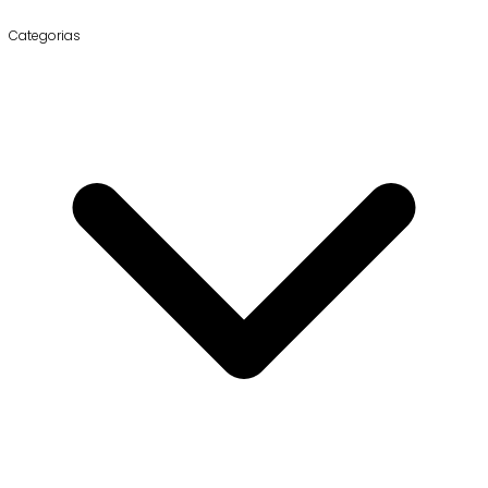
Categorias