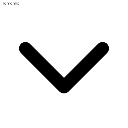
Tamanho