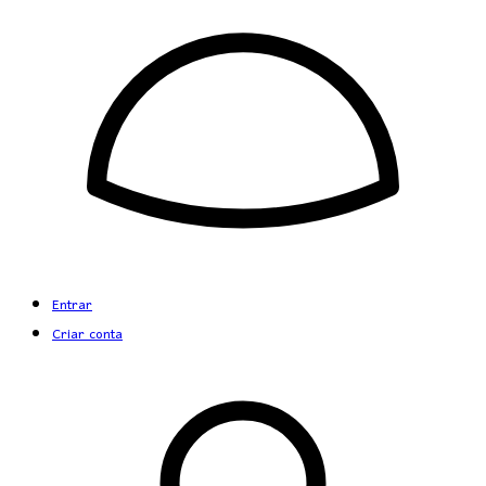
Entrar
Criar conta