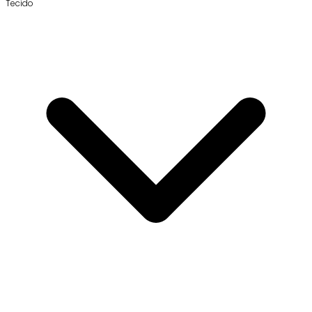
Tecido