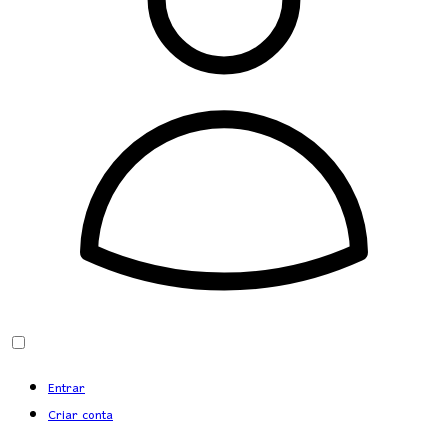
Entrar
Criar conta