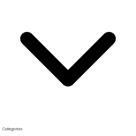
Categorias