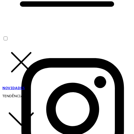
NOVIDADES
TENDÊNCIAS