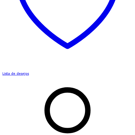
Lista de desejos