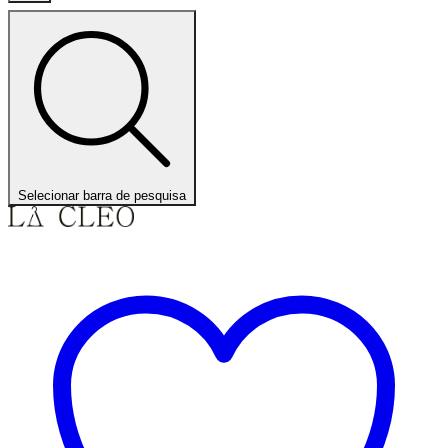
Selecionar barra de pesquisa