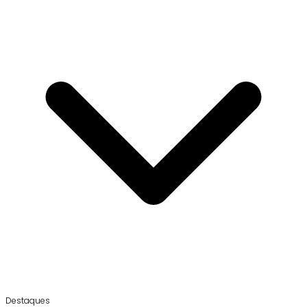
Destaques