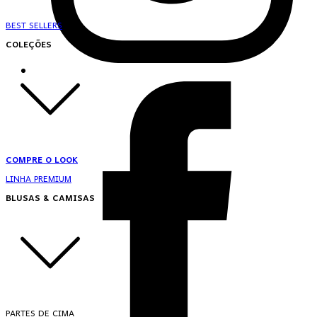
BEST SELLERS
COLEÇÕES
COMPRE O LOOK
LINHA PREMIUM
BLUSAS & CAMISAS
PARTES DE CIMA