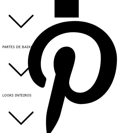
PARTES DE BAIXO
LOOKS INTEIROS