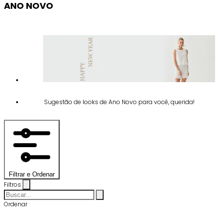
ANO NOVO
Sugestão de looks de Ano Novo para você, querida!
Filtrar e Ordenar
Filtros
Ordenar