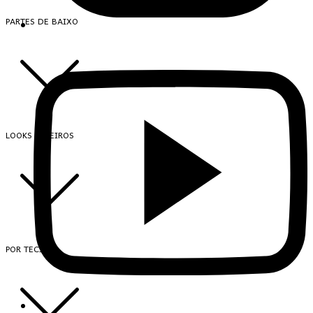
PARTES DE BAIXO
LOOKS INTEIROS
POR TECIDO