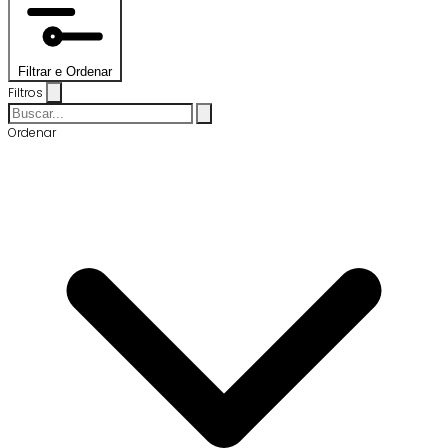
Filtrar e Ordenar
Filtros
Ordenar