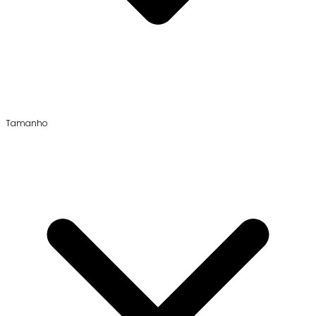
Tamanho