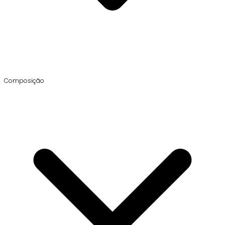
Composição