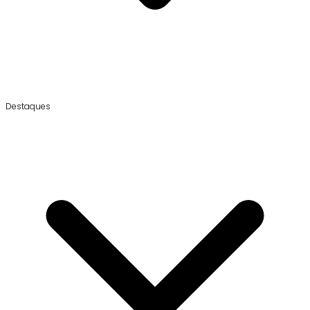
Destaques