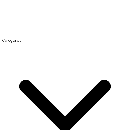
Categorias