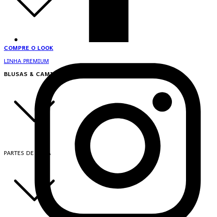
COMPRE O LOOK
LINHA PREMIUM
BLUSAS & CAMISAS
PARTES DE CIMA