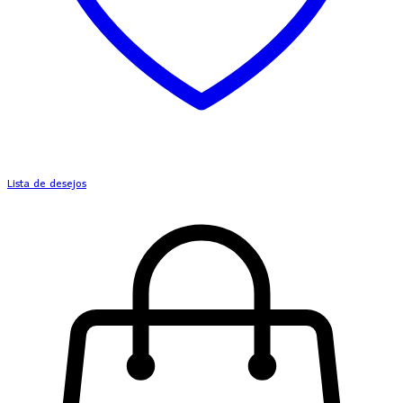
Lista de desejos