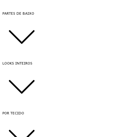
PARTES DE BAIXO
LOOKS INTEIROS
POR TECIDO