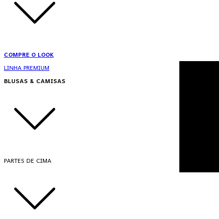
COMPRE O LOOK
LINHA PREMIUM
BLUSAS & CAMISAS
PARTES DE CIMA