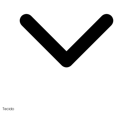
Tecido