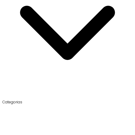
Categorias