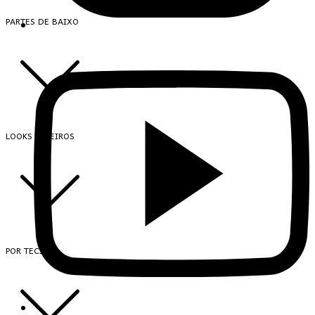
PARTES DE BAIXO
LOOKS INTEIROS
POR TECIDO