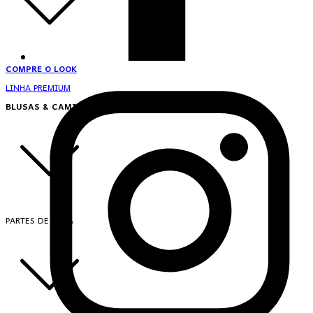
COMPRE O LOOK
LINHA PREMIUM
BLUSAS & CAMISAS
PARTES DE CIMA