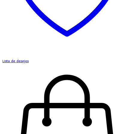
Lista de desejos