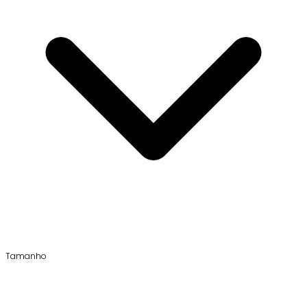
Tamanho