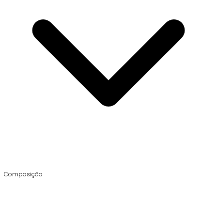
Composição