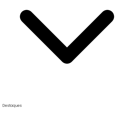
Destaques