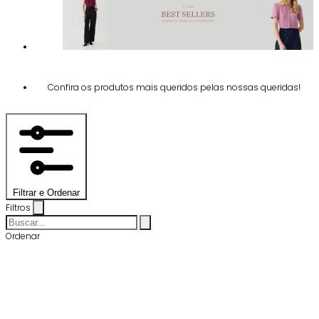
Confira os produtos mais queridos pelas nossas queridas!
Filtrar e Ordenar
Filtros
Ordenar