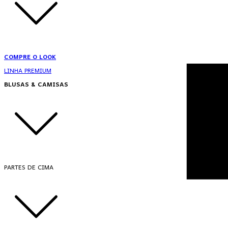
COMPRE O LOOK
LINHA PREMIUM
BLUSAS & CAMISAS
PARTES DE CIMA