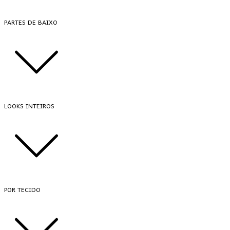
PARTES DE BAIXO
LOOKS INTEIROS
POR TECIDO