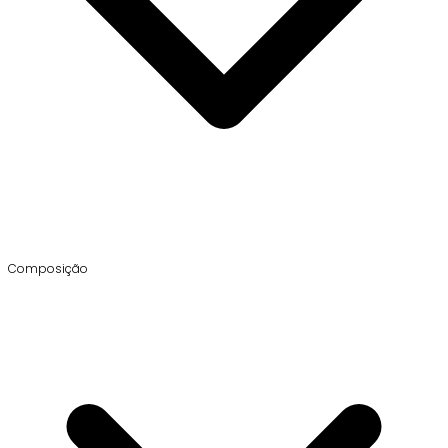
Composição