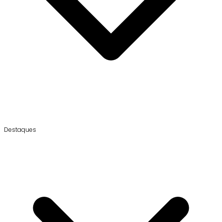
Destaques