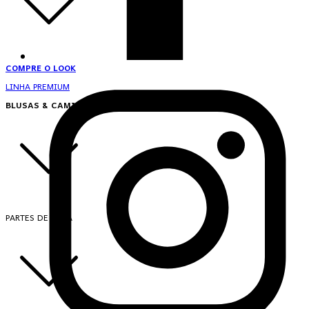
COMPRE O LOOK
LINHA PREMIUM
BLUSAS & CAMISAS
PARTES DE CIMA