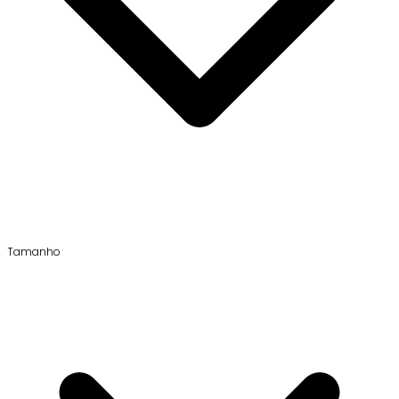
Tamanho