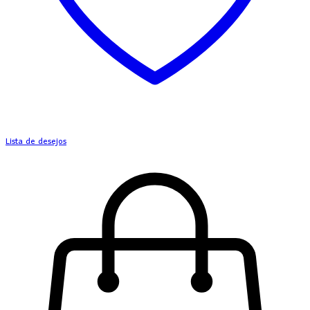
Lista de desejos