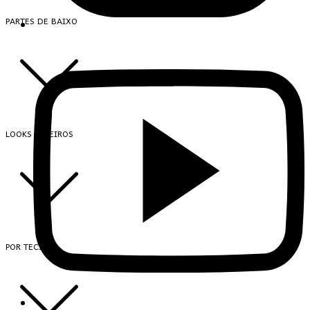
PARTES DE BAIXO
LOOKS INTEIROS
POR TECIDO