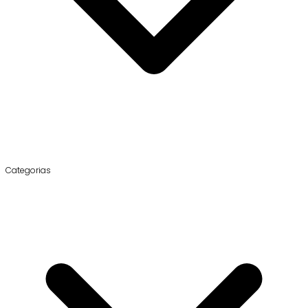
Categorias