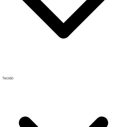
Tecido