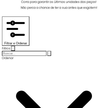
Corra para garantir as últimas unidades das peças!
Não perca a chance de ter a sua antes que esgotem!
Filtrar e Ordenar
Filtros
Ordenar